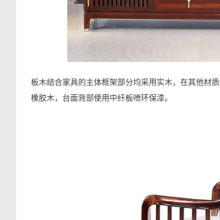
板木结合家具的主体框架部分均采用实木，在其他材质
橡胶木，台面背部使用中纤板喷环保漆。