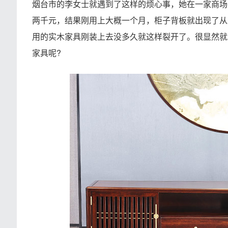
烟台市的李女士就遇到了这样的烦心事，她在一家商场
两千元，结果刚用上大概一个月，柜子背板就出现了从
用的实木家具刚装上去没多久就这样裂开了。很显然就
家具呢?