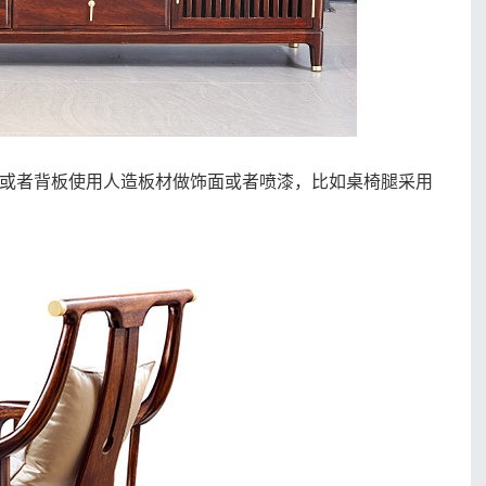
或者背板使用人造板材做饰面或者喷漆，比如桌椅腿采用