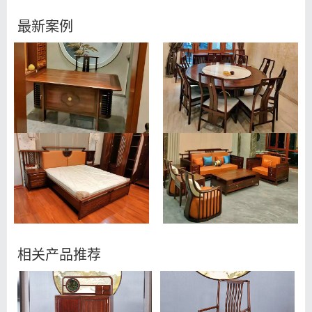
最新案例
相关产品推荐