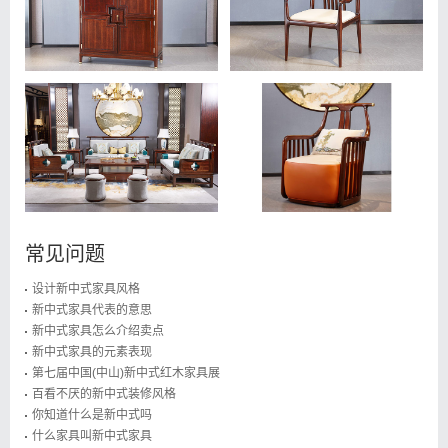
常见问题
设计新中式家具风格
新中式家具代表的意思
新中式家具怎么介绍卖点
新中式家具的元素表现
第七届中国(中山)新中式红木家具展
百看不厌的新中式装修风格
你知道什么是新中式吗
什么家具叫新中式家具