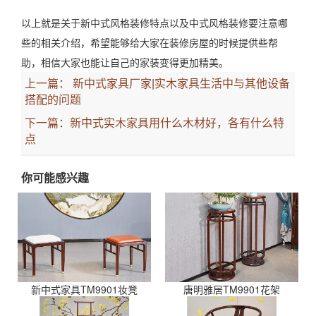
以上就是关于新中式风格装修特点以及中式风格装修要注意哪
些的相关介绍，希望能够给大家在装修房屋的时候提供些帮
助，相信大家也能让自己的家装变得更加精美。
上一篇：
新中式家具厂家|实木家具生活中与其他设备
搭配的问题
下一篇：
新中式实木家具用什么木材好，各有什么特
点
你可能感兴趣
新中式家具TM9901妆凳
唐明雅居TM9901花架