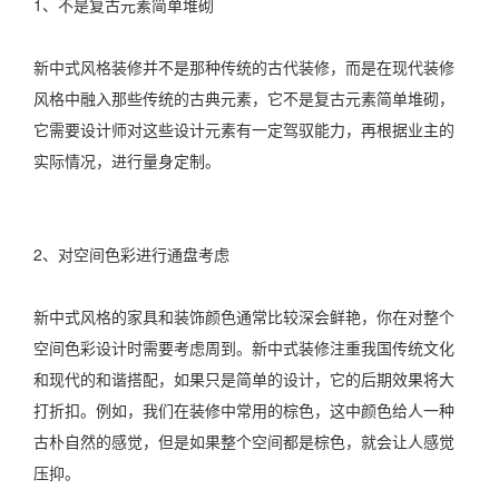
1、不是复古元素简单堆砌
新中式风格装修并不是那种传统的古代装修，而是在现代装修
风格中融入那些传统的古典元素，它不是复古元素简单堆砌，
它需要设计师对这些设计元素有一定驾驭能力，再根据业主的
实际情况，进行量身定制。
2、对空间色彩进行通盘考虑
新中式风格的家具和装饰颜色通常比较深会鲜艳，你在对整个
空间色彩设计时需要考虑周到。新中式装修注重我国传统文化
和现代的和谐搭配，如果只是简单的设计，它的后期效果将大
打折扣。例如，我们在装修中常用的棕色，这中颜色给人一种
古朴自然的感觉，但是如果整个空间都是棕色，就会让人感觉
压抑。