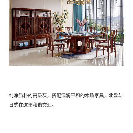
纯净质朴的高级灰，搭配温润平和的木质家具，北欧与
日式在这里和谐交汇。