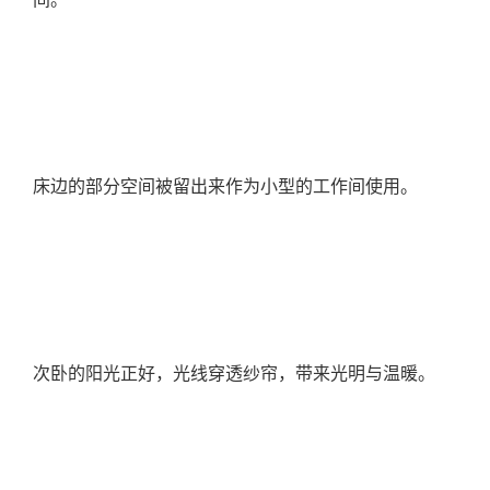
床边的部分空间被留出来作为小型的工作间使用。
次卧的阳光正好，光线穿透纱帘，带来光明与温暖。