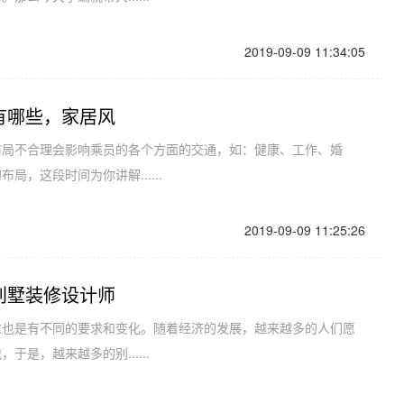
2019-09-09 11:34:05
有哪些，家居风
布局不合理会影响乘员的各个方面的交通，如：健康、工作、婚
，这段时间为你讲解......
2019-09-09 11:25:26
别墅装修设计师
求也是有不同的要求和变化。随着经济的发展，越来越多的人们愿
是，越来越多的别......