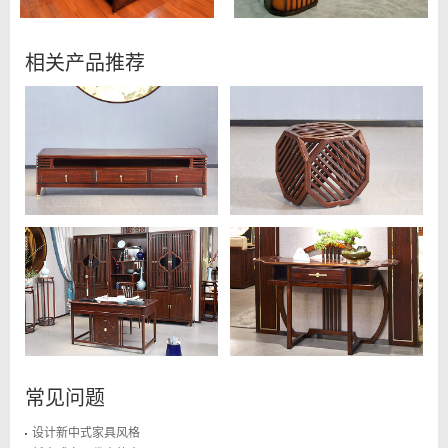
相关产品推荐
常见问题
设计新中式家具风格