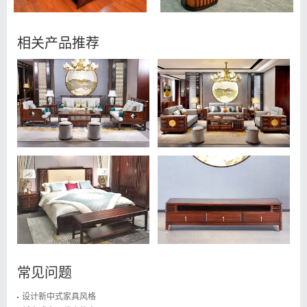
相关产品推荐
常见问题
设计新中式家具风格