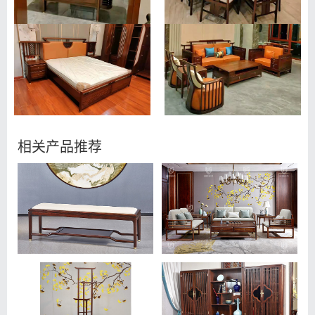
相关产品推荐