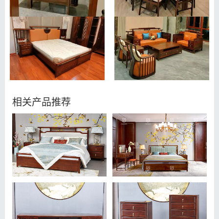
相关产品推荐