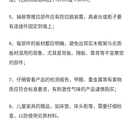
5、抽屉等推拉部件应有防拉脱装置，高桌台或柜子要
有连接件固定到墙上；
6、每部件的板材都应明确，避免出现实木框架与劣质
板材混用的现象，尤其是背板、隔板、靠背等不宜察觉
的部件；
7、仔细查看产品的检测报告，甲醛、重金属等有害物
质应符合标准要求，有刺激性气味的产品谨慎购买；
8、儿童家具的赠品，如床垫、床头柜等，需要仔细检
查，以防使用劣质材料。