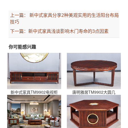
上一篇：
新中式家具分享2种美观实用的生活阳台布局
技巧
下一篇：
新中式家具浅谈影响木门寿命的3点因素
你可能感兴趣
新中式家具TM9902电视柜
唐明雅居TM9902大圆几