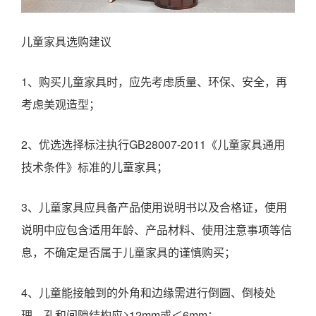
儿童家具选购建议
1、购买儿童家具时，应先考虑质量、环保、安全，再
考虑美观造型；
2、优选选择标注执行GB28007-2011《儿童家具通用
技术条件》标准的儿童家具；
3、儿童家具应具备产品使用说明书以及合格证，使用
说明中应包含适用年龄、产品材料、使用注意事项等信
息，不确定是否属于儿童家具的谨慎购买；
4、儿童能接触到的外角和边缘需进行倒圆、倒棱处
理，孔和间隙结构应≥12mm或＜6mm；