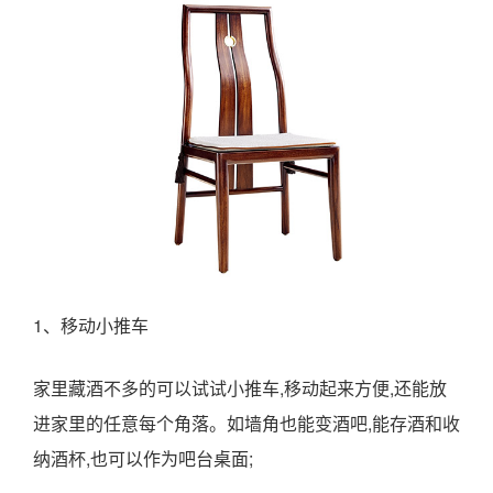
1、移动小推车
家里藏酒不多的可以试试小推车,移动起来方便,还能放
进家里的任意每个角落。如墙角也能变酒吧,能存酒和收
纳酒杯,也可以作为吧台桌面;