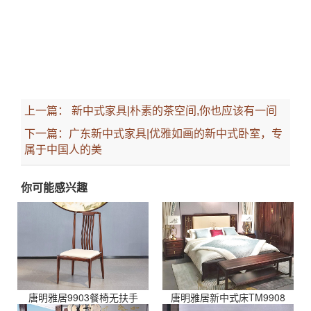
上一篇：
新中式家具|朴素的茶空间,你也应该有一间
下一篇：
广东新中式家具|优雅如画的新中式卧室，专
属于中国人的美
你可能感兴趣
唐明雅居9903餐椅无扶手
唐明雅居新中式床TM9908