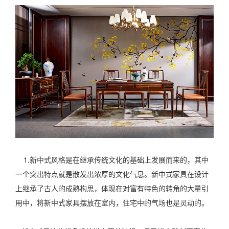
1.新中式风格是在继承传统文化的基础上发展而来的，其中
一个突出特点就是散发出浓厚的文化气息。新中式家具在设计
上继承了古人的成熟构思，体现在对富有特色的转角的大量引
用中，将新中式家具摆放在室内，住宅中的气场也是灵动的。