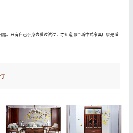
题。只有自己亲身去看过试过，才知道哪个新中式家具厂家是适
亏了