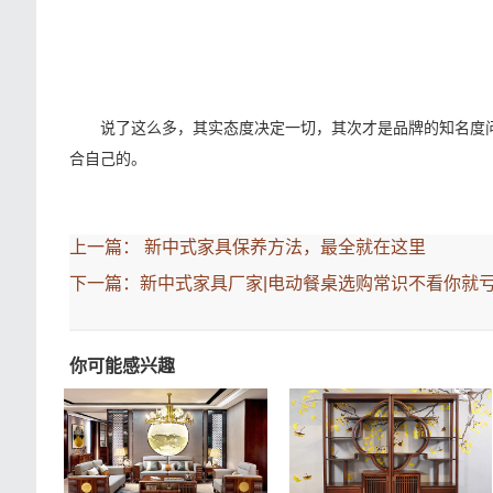
说了这么多，其实态度决定一切，其次才是品牌的知名度问
合自己的。
上一篇：
新中式家具保养方法，最全就在这里
下一篇：
新中式家具厂家|电动餐桌选购常识不看你就
你可能感兴趣