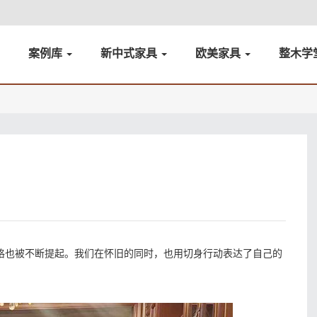
案例库
新中式家具
欧美家具
整木学
格也被不断提起。我们在怀旧的同时，也用切身行动表达了自己的