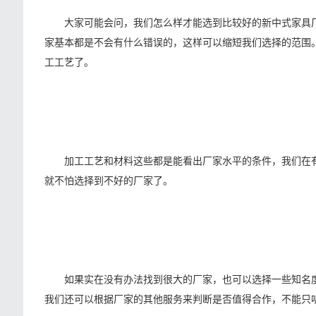
大家可能会问，我们怎么样才能选到比较好的新中式家具厂
家基本都是不会有什么错误的，这样可以缩短我们选择的范围
工工艺了。
加工工艺和材料这些都是能看出厂家水平的条件，我们在有
就不怕选择到不好的厂家了。
如果实在没有办法找到很大的厂家，也可以选择一些知名度
我们还可以根据厂家的其他服务来判断是否值得合作，不能只